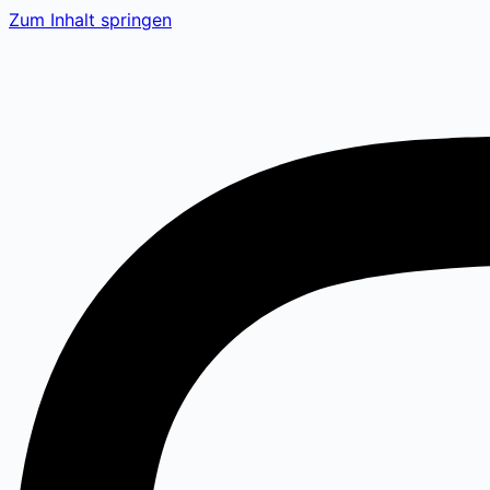
Zum Inhalt springen