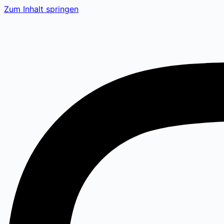
Zum Inhalt springen