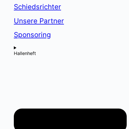
Schiedsrichter
Unsere Partner
Sponsoring
Hallenheft