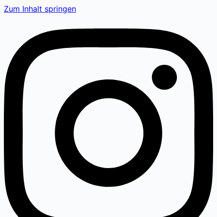
Zum Inhalt springen