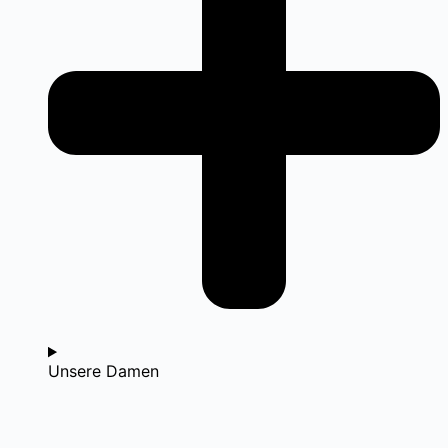
Unsere Damen