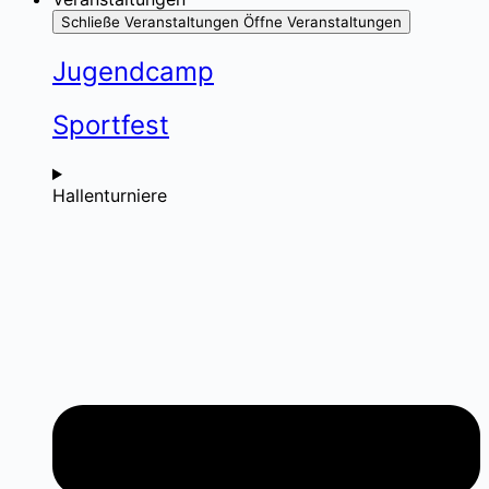
Schließe Veranstaltungen
Öffne Veranstaltungen
Jugendcamp
Sportfest
Hallenturniere