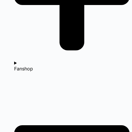
Fanshop