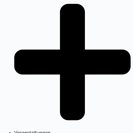
Veranstaltungen