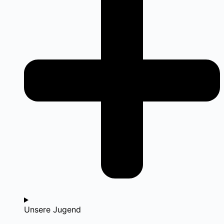
Unsere Jugend