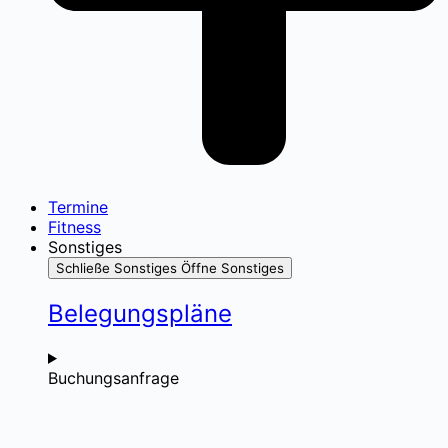
Termine
Fitness
Sonstiges
Schließe Sonstiges
Öffne Sonstiges
Belegungspläne
Buchungsanfrage