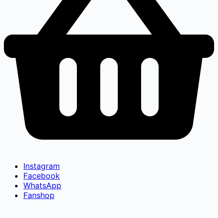
Instagram
Facebook
WhatsApp
Fanshop