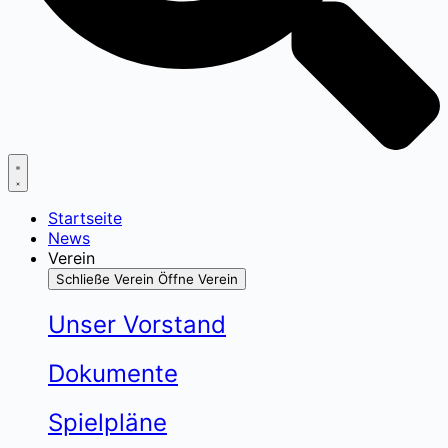
Startseite
News
Verein
Schließe Verein
Öffne Verein
Unser Vorstand
Dokumente
Spielpläne