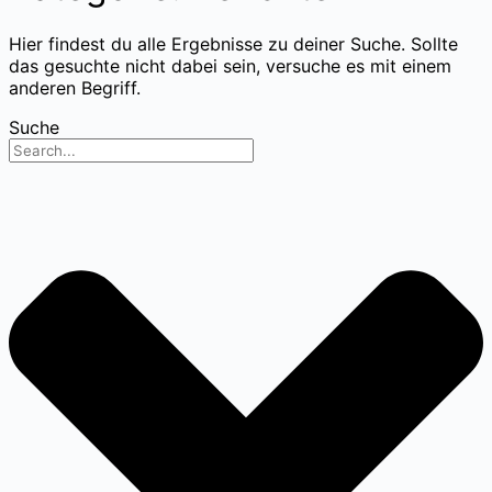
Hier findest du alle Ergebnisse zu deiner Suche. Sollte
das gesuchte nicht dabei sein, versuche es mit einem
anderen Begriff.
Suche