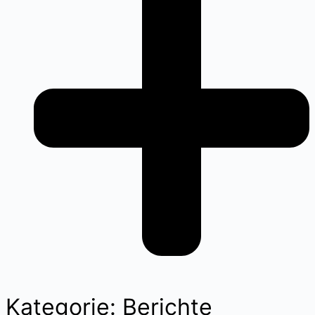
Kategorie: Berichte