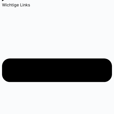
Wichtige Links