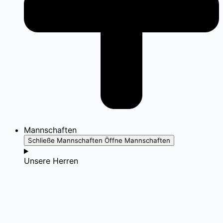
Mannschaften
Schließe Mannschaften
Öffne Mannschaften
Unsere Herren