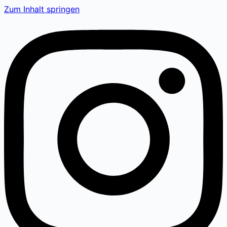
Zum Inhalt springen