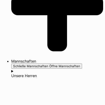
Mannschaften
Schließe Mannschaften
Öffne Mannschaften
Unsere Herren