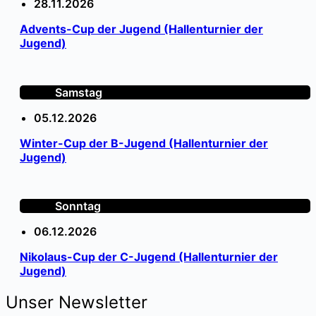
28.11.2026
Advents-Cup der Jugend (Hallenturnier der
Jugend)
Samstag
05.12.2026
Winter-Cup der B-Jugend (Hallenturnier der
Jugend)
Sonntag
06.12.2026
Nikolaus-Cup der C-Jugend (Hallenturnier der
Jugend)
Unser Newsletter