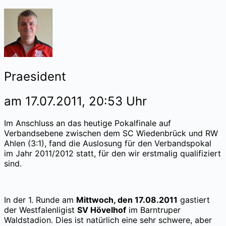
Praesident
am 17.07.2011, 20:53 Uhr
Im Anschluss an das heutige Pokalfinale auf
Verbandsebene zwischen dem SC Wiedenbrück und RW
Ahlen (3:1), fand die Auslosung für den Verbandspokal
im Jahr 2011/2012 statt, für den wir erstmalig qualifiziert
sind.
In der 1. Runde am
Mittwoch, den 17.08.2011
gastiert
der Westfalenligist
SV Hövelhof
im Barntruper
Waldstadion. Dies ist natürlich eine sehr schwere, aber