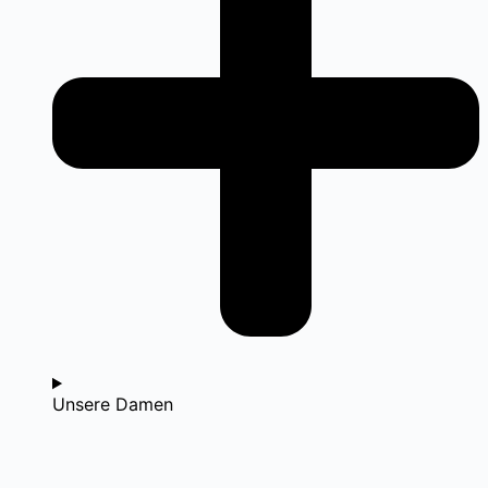
Unsere Damen