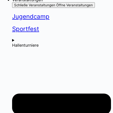
Schließe Veranstaltungen
Öffne Veranstaltungen
Jugendcamp
Sportfest
Hallenturniere