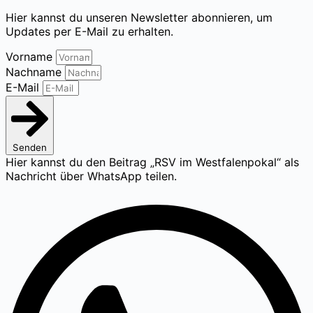
Hier kannst du unseren Newsletter abonnieren, um
Updates per E-Mail zu erhalten.
Vorname
Nachname
E-Mail
Senden
Hier kannst du den Beitrag „RSV im Westfalenpokal“ als
Nachricht über WhatsApp teilen.