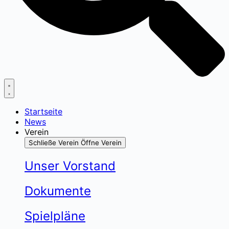
Startseite
News
Verein
Schließe Verein
Öffne Verein
Unser Vorstand
Dokumente
Spielpläne