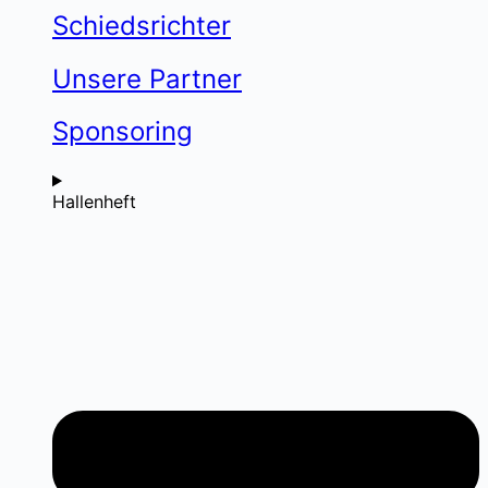
Schiedsrichter
Unsere Partner
Sponsoring
Hallenheft