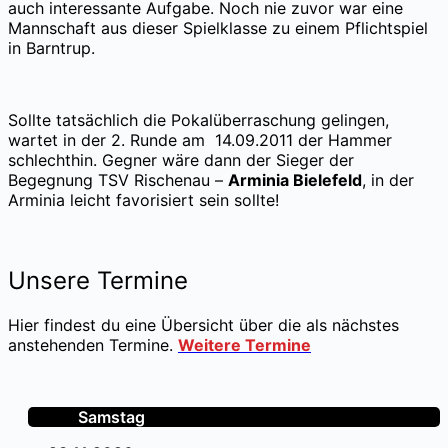
auch interessante Aufgabe. Noch nie zuvor war eine
Mannschaft aus dieser Spielklasse zu einem Pflichtspiel
in Barntrup.
Sollte tatsächlich die Pokalüberraschung gelingen,
wartet in der 2. Runde am 14.09.2011 der Hammer
schlechthin. Gegner wäre dann der Sieger der
Begegnung TSV Rischenau –
Arminia Bielefeld
, in der
Arminia leicht favorisiert sein sollte!
Unsere Termine
Hier findest du eine Übersicht über die als nächstes
anstehenden Termine.
Weitere Termine
Samstag