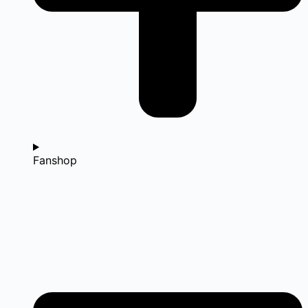
Fanshop