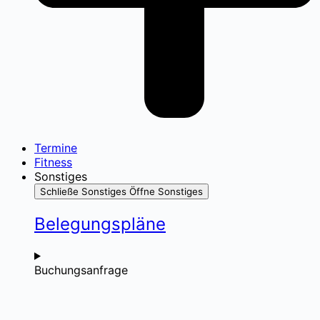
Termine
Fitness
Sonstiges
Schließe Sonstiges
Öffne Sonstiges
Belegungspläne
Buchungsanfrage