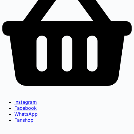
Instagram
Facebook
WhatsApp
Fanshop