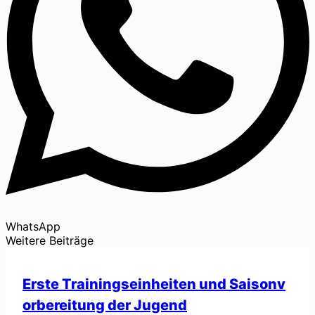
WhatsApp
Weitere Beiträge
Erste Trainingseinheiten und Saisonv
orbereitung der Jugend