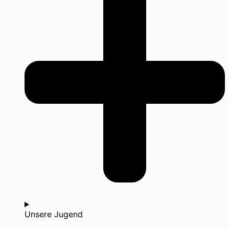
Unsere Jugend