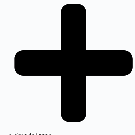
Veranstaltungen