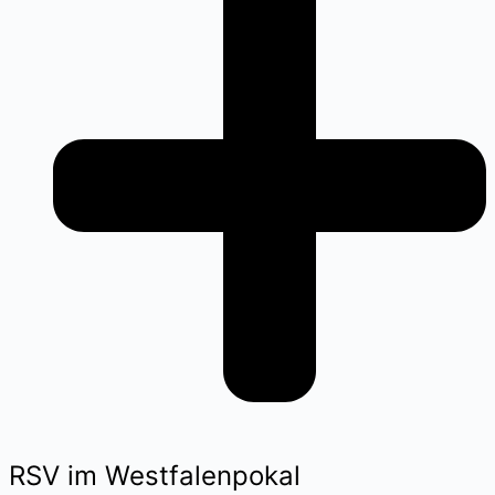
RSV im Westfalenpokal