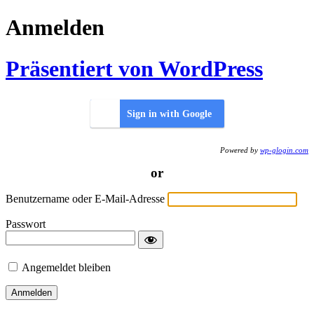
Anmelden
Präsentiert von WordPress
Sign in with Google
Powered by
wp-glogin.com
or
Benutzername oder E-Mail-Adresse
Passwort
Angemeldet bleiben