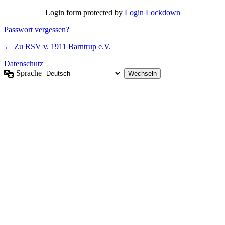
Login form protected by
Login Lockdown
Passwort vergessen?
← Zu RSV v. 1911 Barntrup e.V.
Datenschutz
Sprache