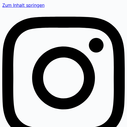
Zum Inhalt springen