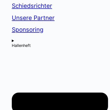
Schiedsrichter
Unsere Partner
Sponsoring
Hallenheft