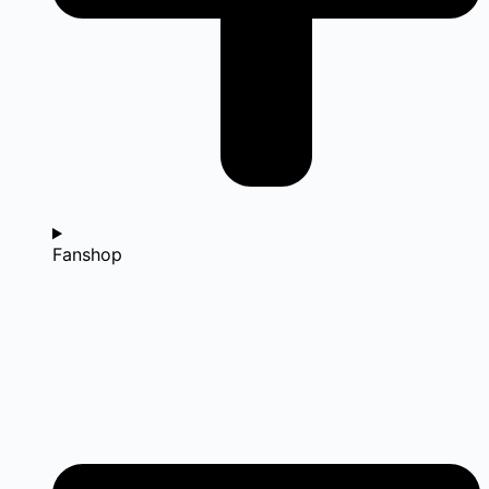
Fanshop