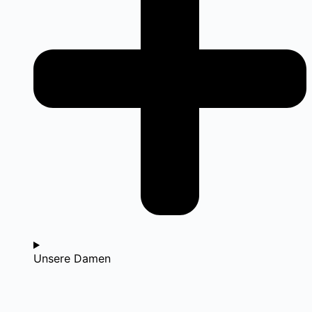
Unsere Damen