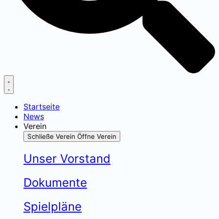
Startseite
News
Verein
Schließe Verein
Öffne Verein
Unser Vorstand
Dokumente
Spielpläne