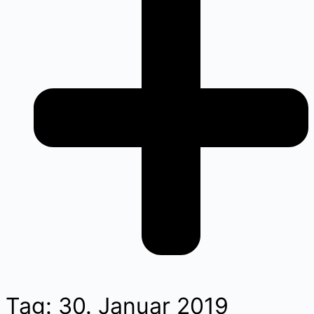
Tag: 30. Januar 2019