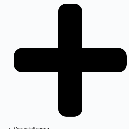
Veranstaltungen