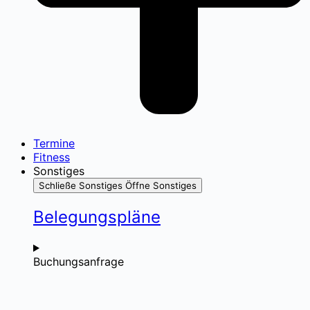
Termine
Fitness
Sonstiges
Schließe Sonstiges
Öffne Sonstiges
Belegungspläne
Buchungsanfrage