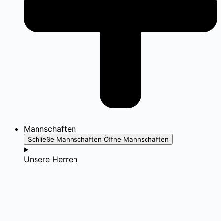
Mannschaften
Schließe Mannschaften
Öffne Mannschaften
Unsere Herren