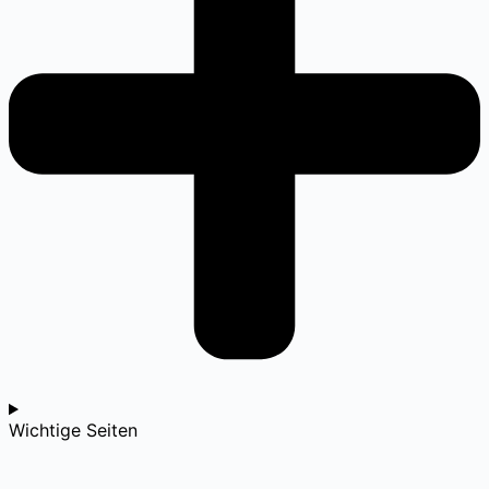
Wichtige Seiten