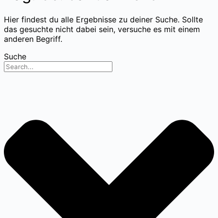
Hier findest du alle Ergebnisse zu deiner Suche. Sollte
das gesuchte nicht dabei sein, versuche es mit einem
anderen Begriff.
Suche