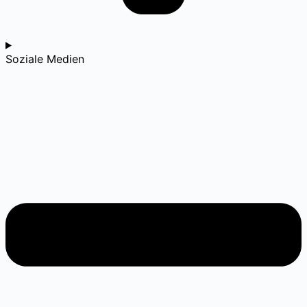
Soziale Medien