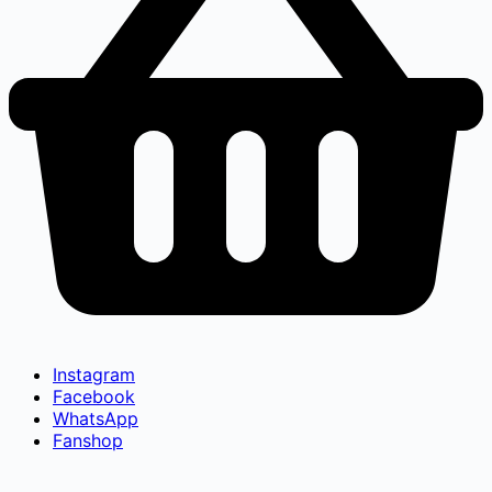
Instagram
Facebook
WhatsApp
Fanshop