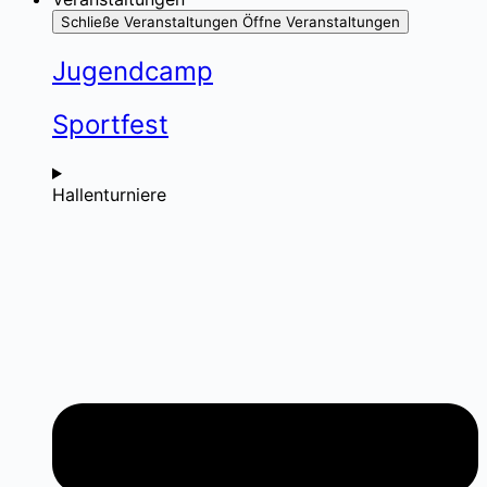
Schließe Veranstaltungen
Öffne Veranstaltungen
Jugendcamp
Sportfest
Hallenturniere