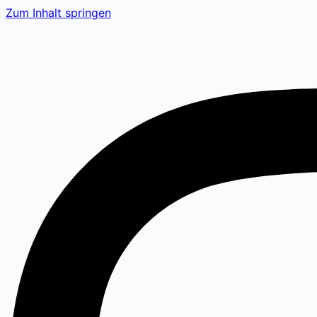
Zum Inhalt springen