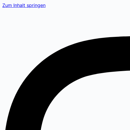
Zum Inhalt springen