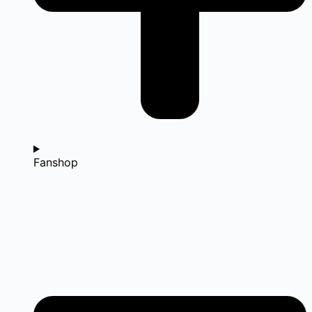
Fanshop