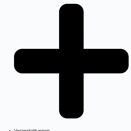
Veranstaltungen