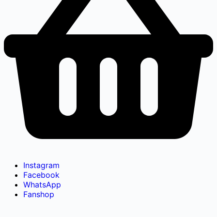
Instagram
Facebook
WhatsApp
Fanshop