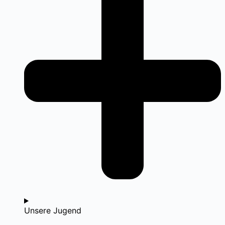
Unsere Jugend