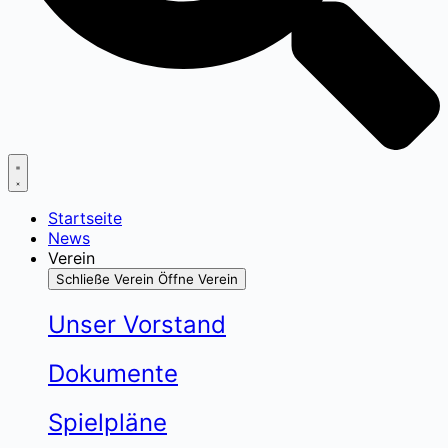
Startseite
News
Verein
Schließe Verein
Öffne Verein
Unser Vorstand
Dokumente
Spielpläne