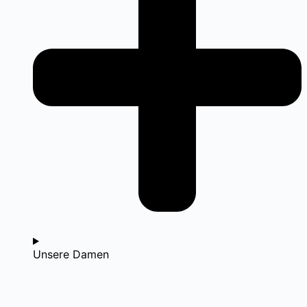
Unsere Damen