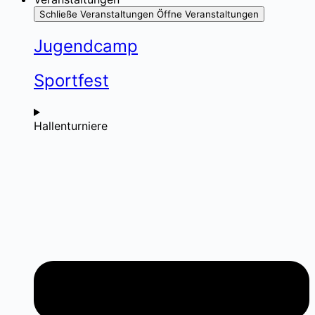
Schließe Veranstaltungen
Öffne Veranstaltungen
Jugendcamp
Sportfest
Hallenturniere