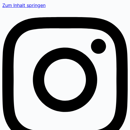
Zum Inhalt springen