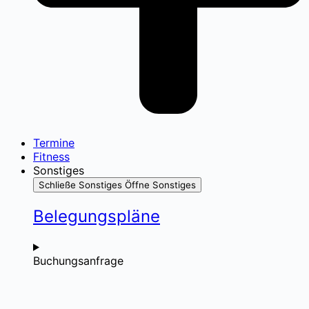
Termine
Fitness
Sonstiges
Schließe Sonstiges
Öffne Sonstiges
Belegungspläne
Buchungsanfrage