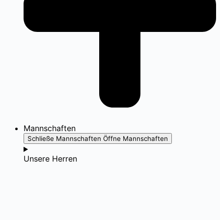
Mannschaften
Schließe Mannschaften
Öffne Mannschaften
Unsere Herren