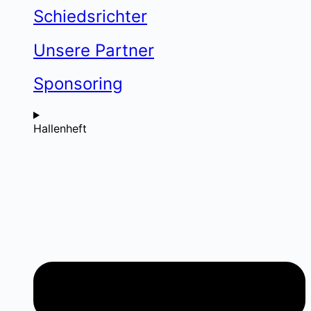
Schiedsrichter
Unsere Partner
Sponsoring
Hallenheft