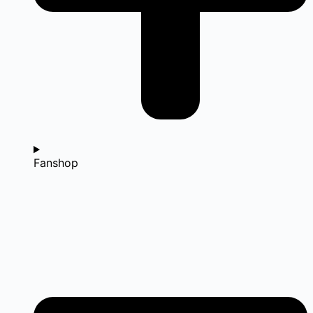
Fanshop