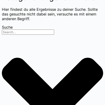
Hier findest du alle Ergebnisse zu deiner Suche. Sollte
das gesuchte nicht dabei sein, versuche es mit einem
anderen Begriff.
Suche