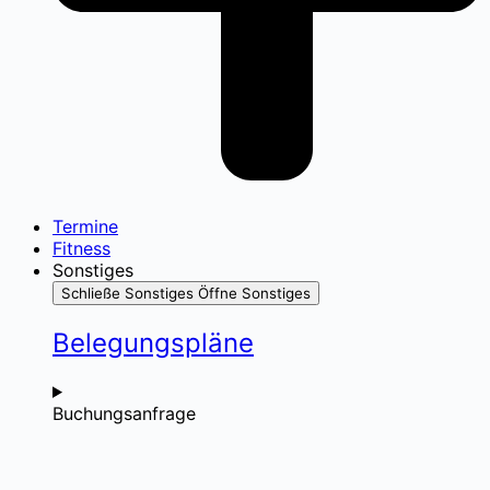
Termine
Fitness
Sonstiges
Schließe Sonstiges
Öffne Sonstiges
Belegungspläne
Buchungsanfrage