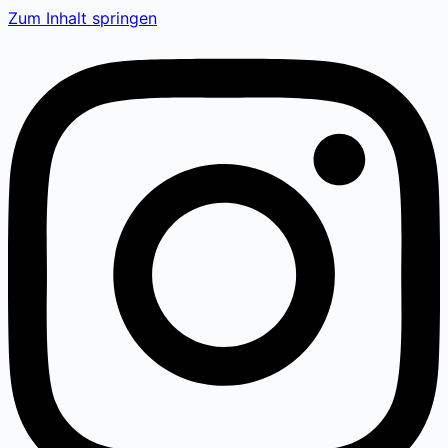
Zum Inhalt springen