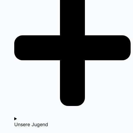
Unsere Jugend