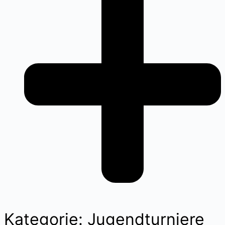
Kategorie: Jugendturniere