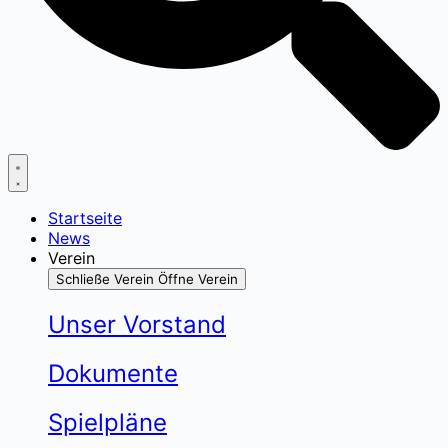
Startseite
News
Verein
Schließe Verein
Öffne Verein
Unser Vorstand
Dokumente
Spielpläne