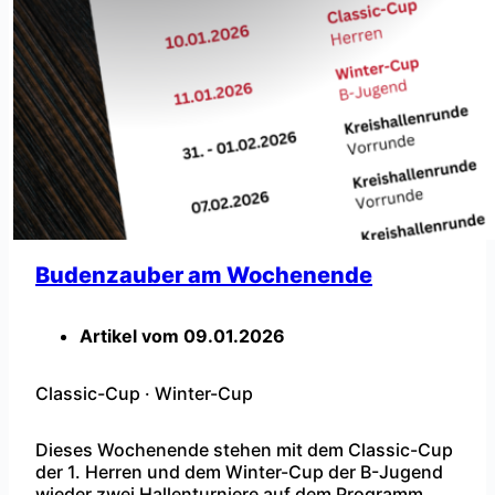
Budenzauber am Wochenende
Artikel vom
09.01.2026
Classic-Cup
·
Winter-Cup
Dieses Wochenende stehen mit dem Classic-Cup
der 1. Herren und dem Winter-Cup der B-Jugend
wieder zwei Hallenturniere auf dem Programm. Cl