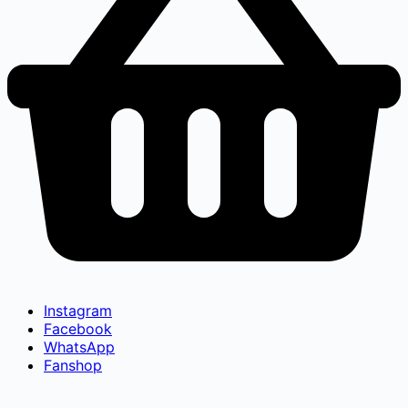
Instagram
Facebook
WhatsApp
Fanshop