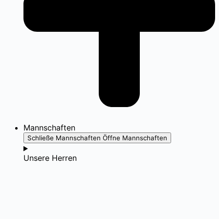
Mannschaften
Schließe Mannschaften
Öffne Mannschaften
Unsere Herren