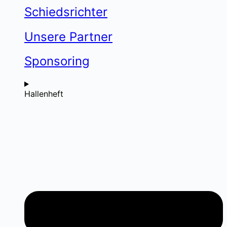
Schiedsrichter
Unsere Partner
Sponsoring
Hallenheft