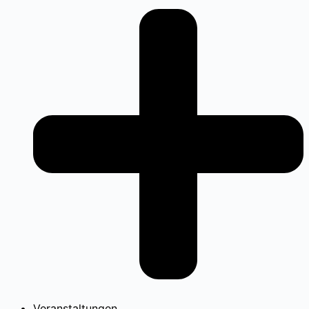
Veranstaltungen