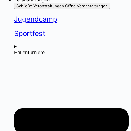
Schließe Veranstaltungen
Öffne Veranstaltungen
Jugendcamp
Sportfest
Hallenturniere