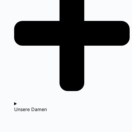
Unsere Damen