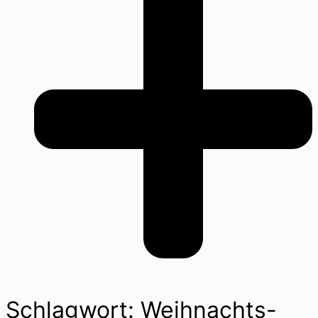
Schlagwort: Weihnachts-