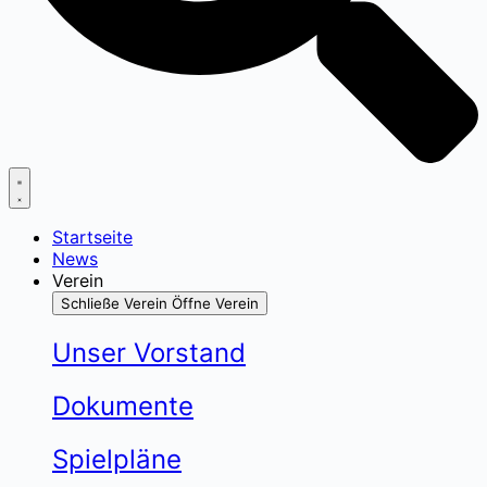
Startseite
News
Verein
Schließe Verein
Öffne Verein
Unser Vorstand
Dokumente
Spielpläne