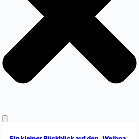
Ein kleiner Rückblick auf den „Weihna