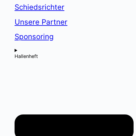
Schiedsrichter
Unsere Partner
Sponsoring
Hallenheft