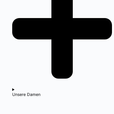
Unsere Damen