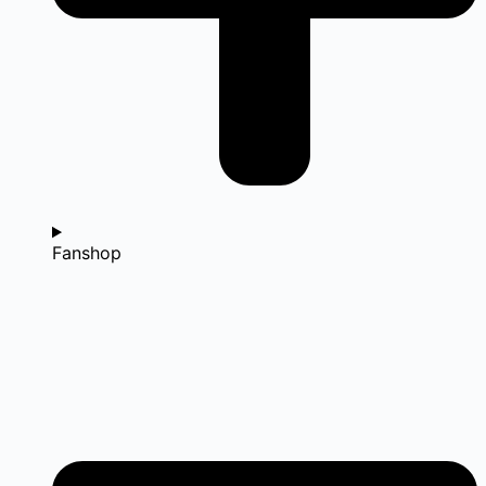
Fanshop