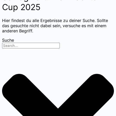
Cup 2025
Hier findest du alle Ergebnisse zu deiner Suche. Sollte
das gesuchte nicht dabei sein, versuche es mit einem
anderen Begriff.
Suche