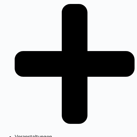
Veranstaltungen