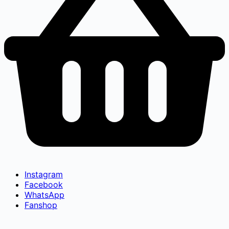
Instagram
Facebook
WhatsApp
Fanshop