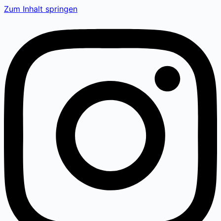
Zum Inhalt springen