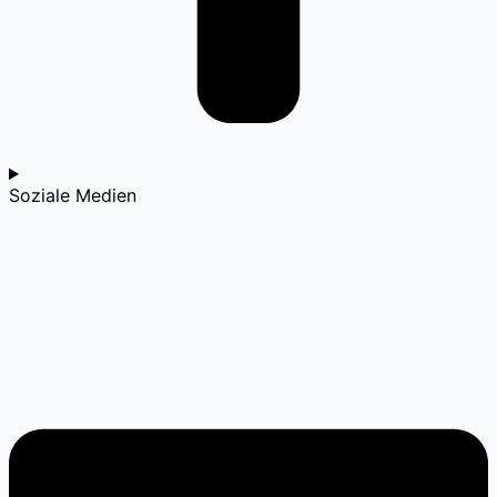
Soziale Medien