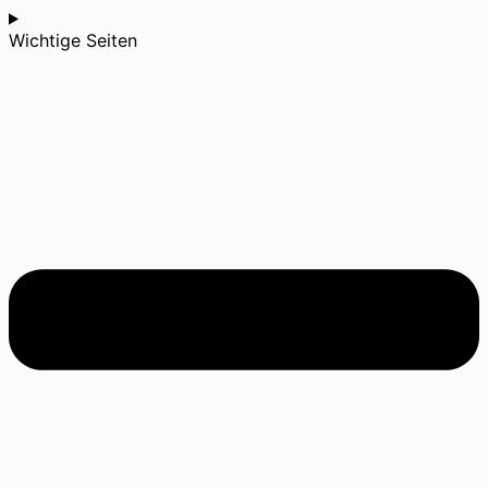
Wichtige Seiten