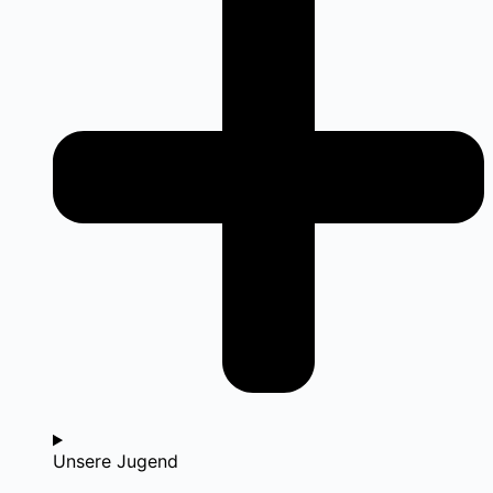
Unsere Jugend