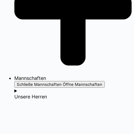
Mannschaften
Schließe Mannschaften
Öffne Mannschaften
Unsere Herren