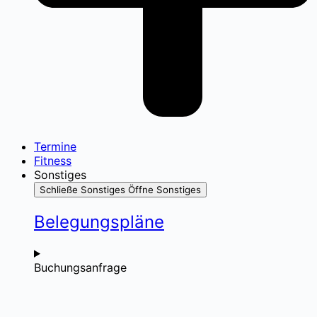
Termine
Fitness
Sonstiges
Schließe Sonstiges
Öffne Sonstiges
Belegungspläne
Buchungsanfrage