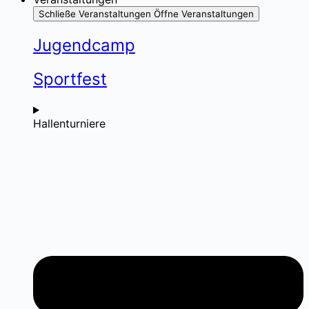
Schließe Veranstaltungen
Öffne Veranstaltungen
Jugendcamp
Sportfest
Hallenturniere