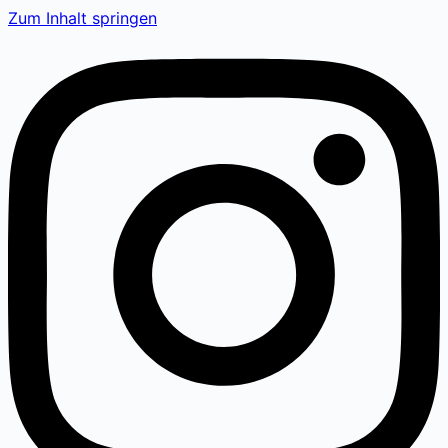
Zum Inhalt springen