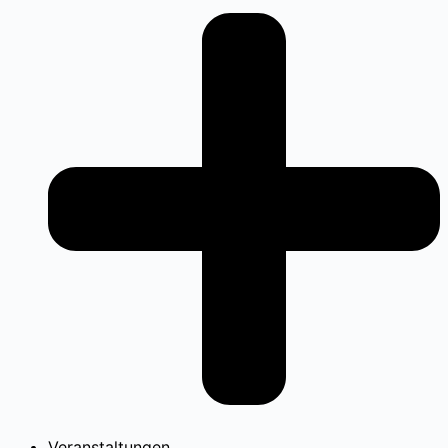
Veranstaltungen