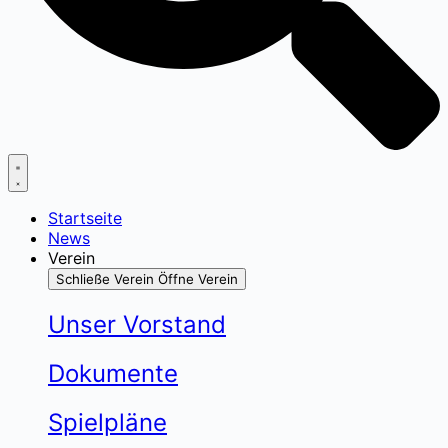
Startseite
News
Verein
Schließe Verein
Öffne Verein
Unser Vorstand
Dokumente
Spielpläne