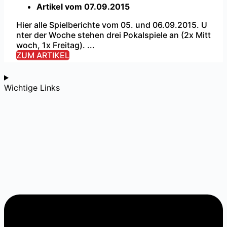
Artikel vom
07.09.2015
Hier alle Spielberichte vom 05. und 06.09.2015. U
nter der Woche stehen drei Pokalspiele an (2x Mitt
woch, 1x Freitag). ...
ZUM ARTIKEL
Wichtige Links