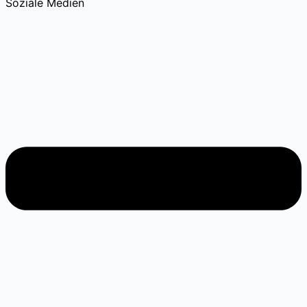
Soziale Medien