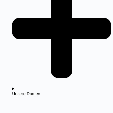
Unsere Damen