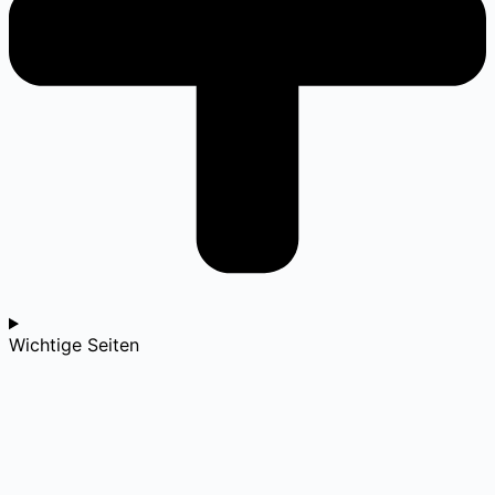
Wichtige Seiten