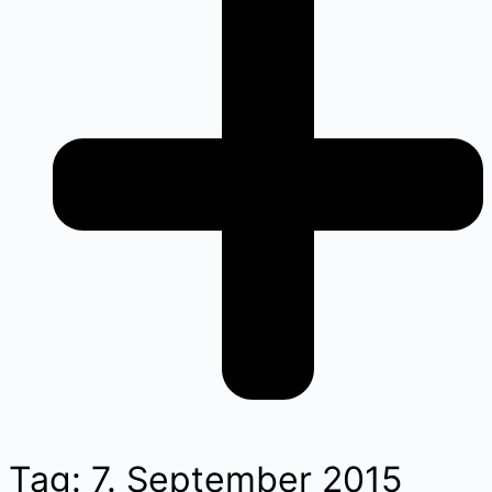
Tag: 7. September 2015