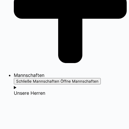
Mannschaften
Schließe Mannschaften
Öffne Mannschaften
Unsere Herren