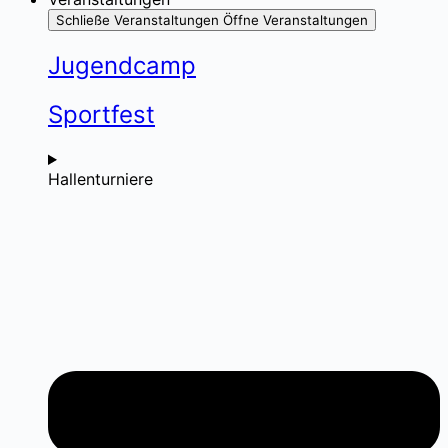
Schließe Veranstaltungen
Öffne Veranstaltungen
Jugendcamp
Sportfest
Hallenturniere