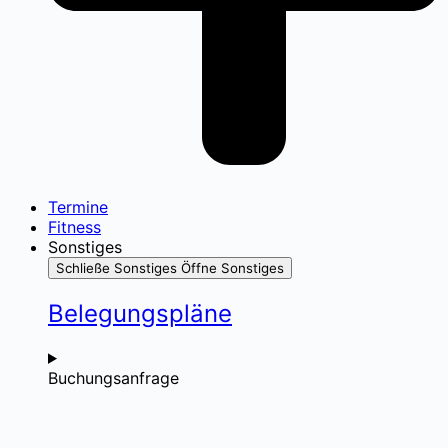
Termine
Fitness
Sonstiges
Schließe Sonstiges
Öffne Sonstiges
Belegungspläne
Buchungsanfrage