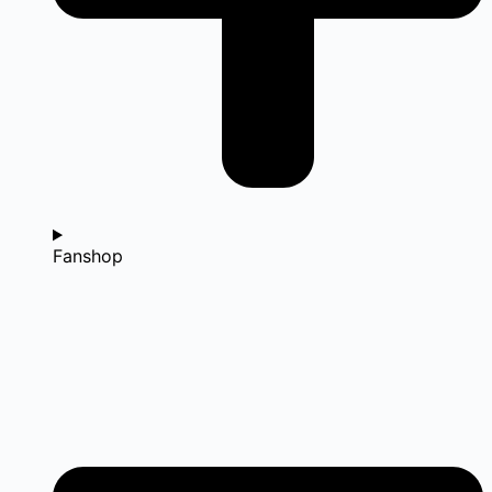
Fanshop