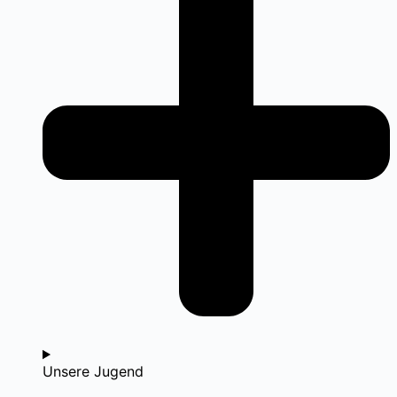
Unsere Jugend