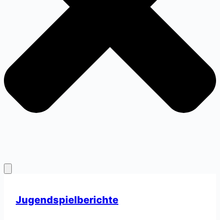
Jugendspielberichte