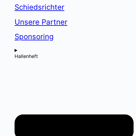
Schiedsrichter
Unsere Partner
Sponsoring
Hallenheft