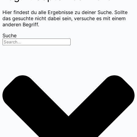
Hier findest du alle Ergebnisse zu deiner Suche. Sollte
das gesuchte nicht dabei sein, versuche es mit einem
anderen Begriff.
Suche