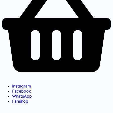
Instagram
Facebook
WhatsApp
Fanshop