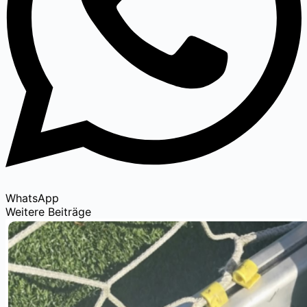
WhatsApp
Weitere Beiträge