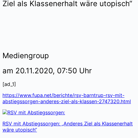
Ziel als Klassenerhalt wäre utopisch“
Mediengroup
am 20.11.2020, 07:50 Uhr
[ad_1]
https://www.fupa.net/berichte/rsv-barntrup-rsv-mit-
abstiegssorgen-anderes-ziel-als-klassen-2747320.html
RSV mit Abstiegssorgen: „Anderes Ziel als Klassenerhalt
wäre utopisch“