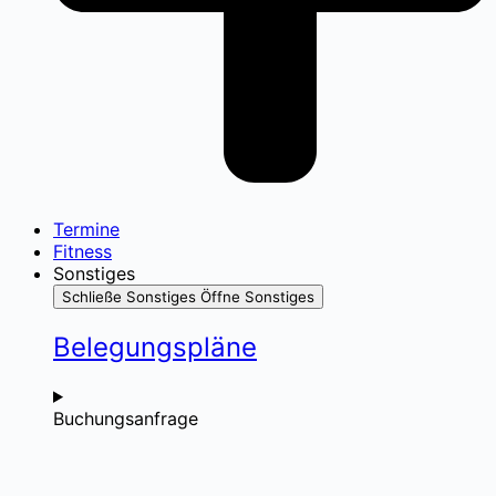
Termine
Fitness
Sonstiges
Schließe Sonstiges
Öffne Sonstiges
Belegungspläne
Buchungsanfrage