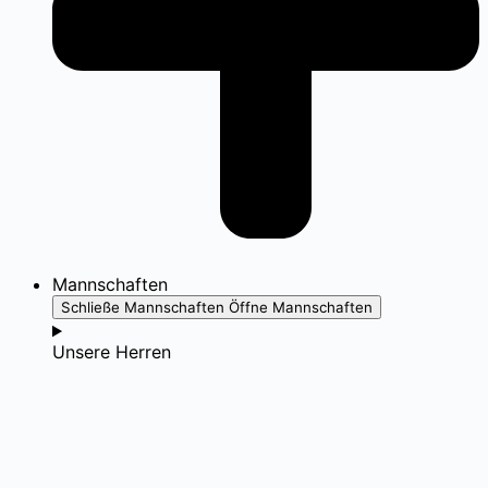
Mannschaften
Schließe Mannschaften
Öffne Mannschaften
Unsere Herren