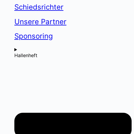
Schiedsrichter
Unsere Partner
Sponsoring
Hallenheft