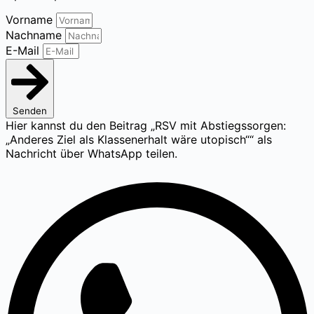
Vorname
Nachname
E-Mail
Senden
Hier kannst du den Beitrag „RSV mit Abstiegssorgen:
„Anderes Ziel als Klassenerhalt wäre utopisch““ als
Nachricht über WhatsApp teilen.