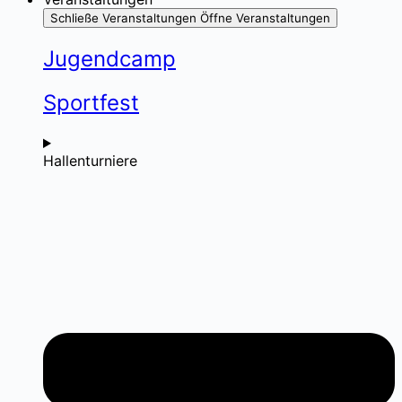
Schließe Veranstaltungen
Öffne Veranstaltungen
Jugendcamp
Sportfest
Hallenturniere