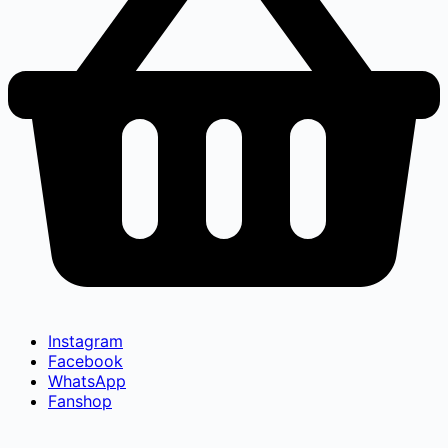
Instagram
Facebook
WhatsApp
Fanshop