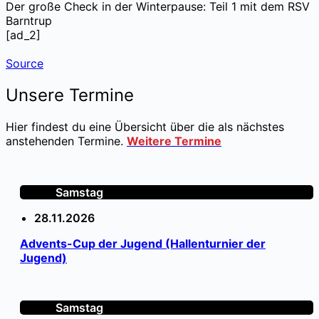
Der große Check in der Winterpause: Teil 1 mit dem RSV
Barntrup
[ad_2]
Source
Unsere Termine
Hier findest du eine Übersicht über die als nächstes
anstehenden Termine.
Weitere Termine
Samstag
28.11.2026
Advents-Cup der Jugend (Hallenturnier der
Jugend)
Samstag