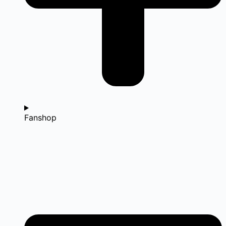
Fanshop