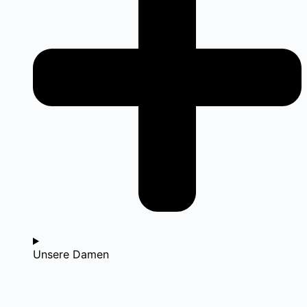
Unsere Damen