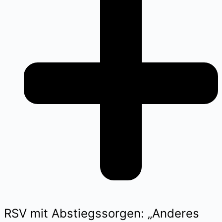
RSV mit Abstiegssorgen: „Anderes