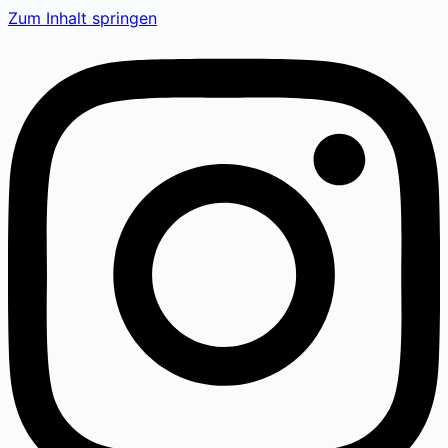
Zum Inhalt springen