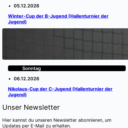
05.12.2026
Winter-Cup der B-Jugend (Hallenturnier der
Jugend)
Sonntag
06.12.2026
Nikolaus-Cup der C-Jugend (Hallenturnier der
Jugend)
Unser Newsletter
Hier kannst du unseren Newsletter abonnieren, um
Updates per E-Mail zu erhalten.