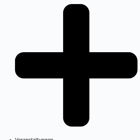
Veranstaltungen