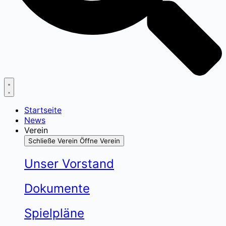
Startseite
News
Verein
Schließe Verein
Öffne Verein
Unser Vorstand
Dokumente
Spielpläne