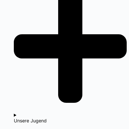
Unsere Jugend