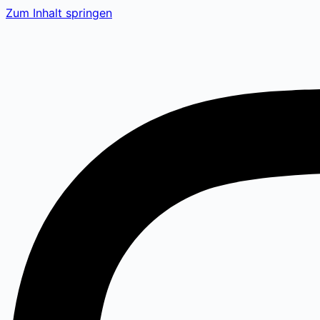
Zum Inhalt springen