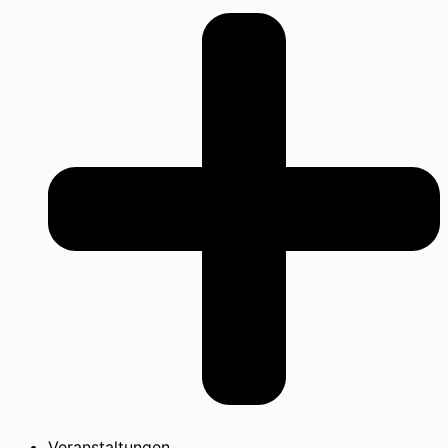
Veranstaltungen