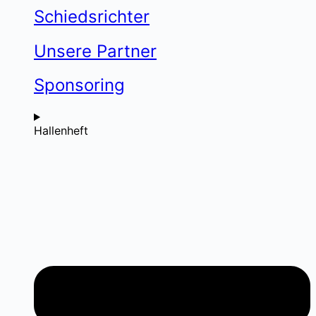
Schiedsrichter
Unsere Partner
Sponsoring
Hallenheft