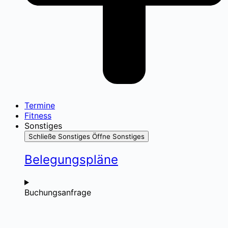
Termine
Fitness
Sonstiges
Schließe Sonstiges
Öffne Sonstiges
Belegungspläne
Buchungsanfrage