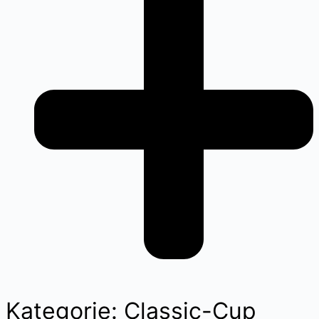
Kategorie: Classic-Cup