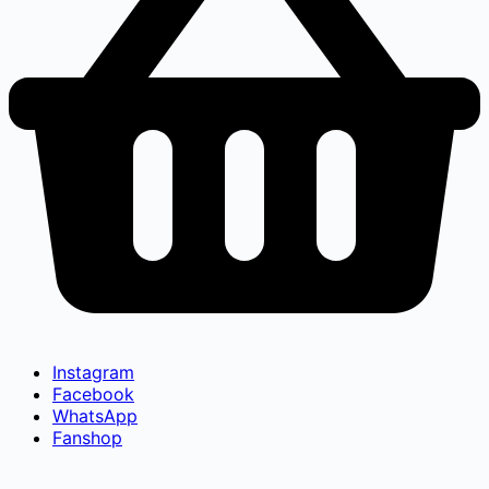
Instagram
Facebook
WhatsApp
Fanshop