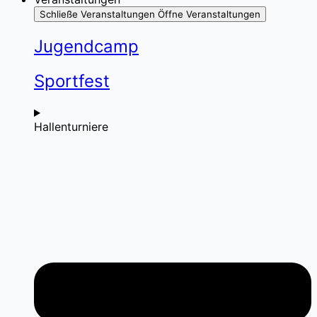
Schließe Veranstaltungen
Öffne Veranstaltungen
Jugendcamp
Sportfest
Hallenturniere