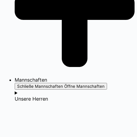
Mannschaften
Schließe Mannschaften
Öffne Mannschaften
Unsere Herren