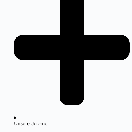
Unsere Jugend