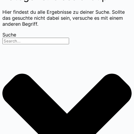
Hier findest du alle Ergebnisse zu deiner Suche. Sollte
das gesuchte nicht dabei sein, versuche es mit einem
anderen Begriff.
Suche