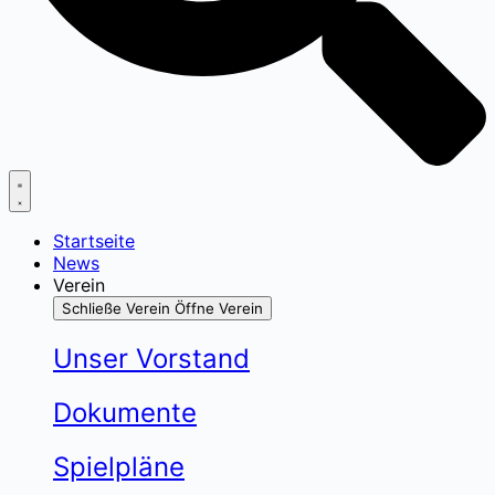
Startseite
News
Verein
Schließe Verein
Öffne Verein
Unser Vorstand
Dokumente
Spielpläne