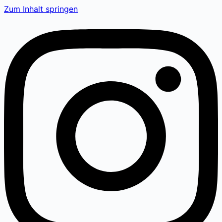
Zum Inhalt springen