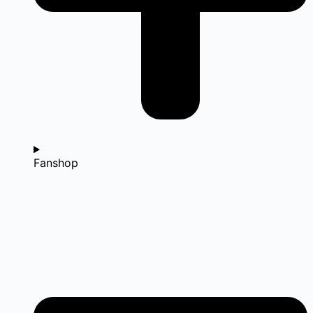
Fanshop