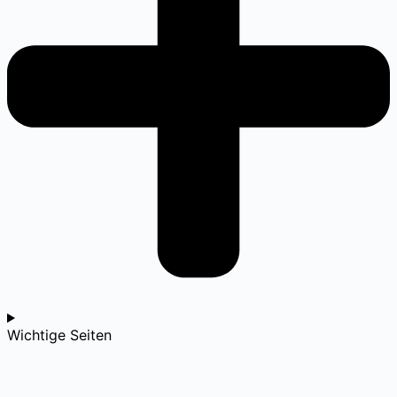
Wichtige Seiten