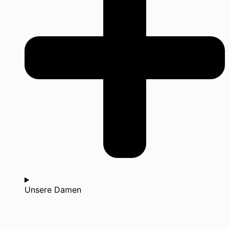
Unsere Damen