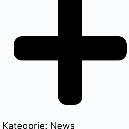
Kategorie: News