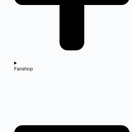
Fanshop