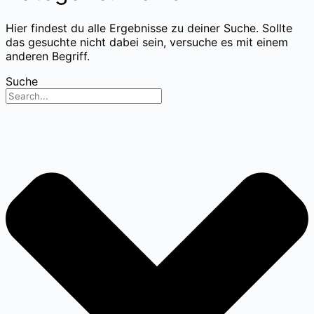
Hier findest du alle Ergebnisse zu deiner Suche. Sollte
das gesuchte nicht dabei sein, versuche es mit einem
anderen Begriff.
Suche