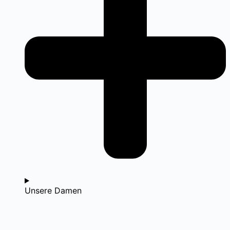
Unsere Damen