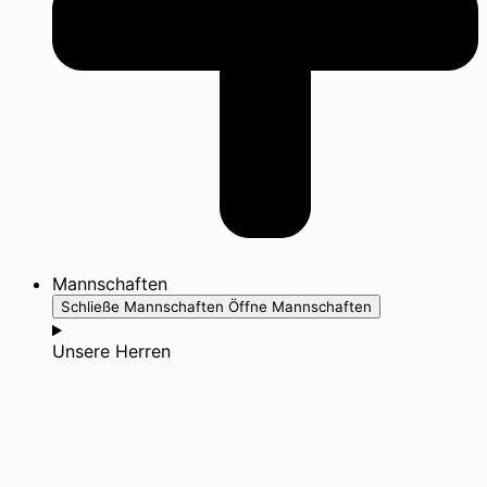
Mannschaften
Schließe Mannschaften
Öffne Mannschaften
Unsere Herren