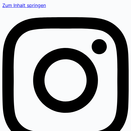
Zum Inhalt springen