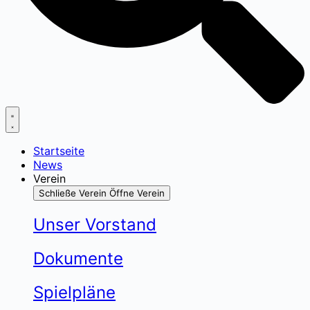
Startseite
News
Verein
Schließe Verein
Öffne Verein
Unser Vorstand
Dokumente
Spielpläne