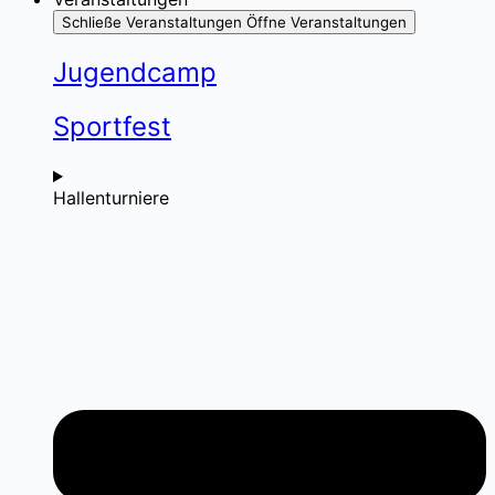
Schließe Veranstaltungen
Öffne Veranstaltungen
Jugendcamp
Sportfest
Hallenturniere