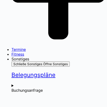
Termine
Fitness
Sonstiges
Schließe Sonstiges
Öffne Sonstiges
Belegungspläne
Buchungsanfrage