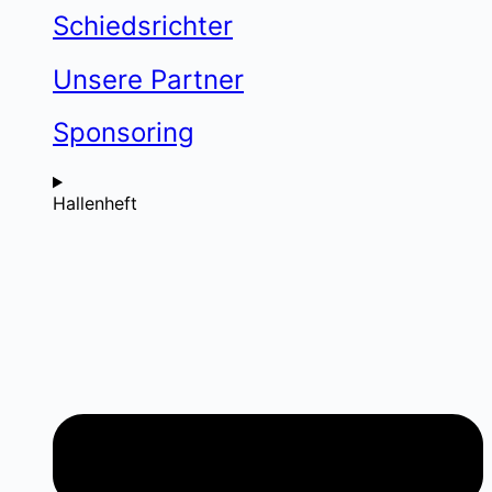
Schiedsrichter
Unsere Partner
Sponsoring
Hallenheft