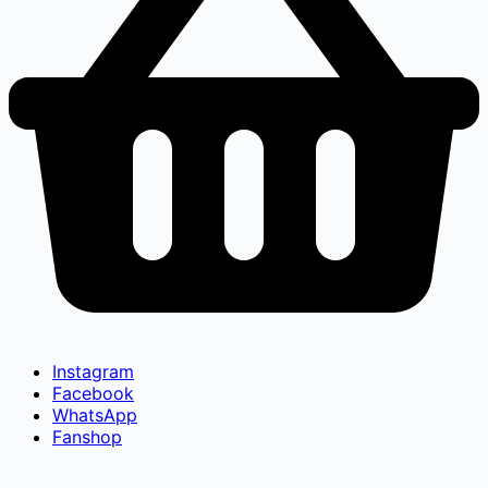
Instagram
Facebook
WhatsApp
Fanshop