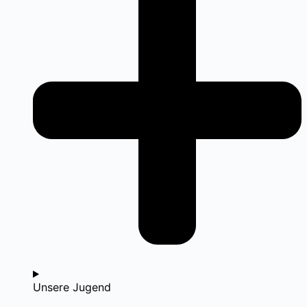
Unsere Jugend