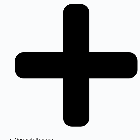
Veranstaltungen